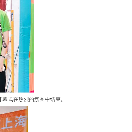
开幕式在热烈的氛围中结束。