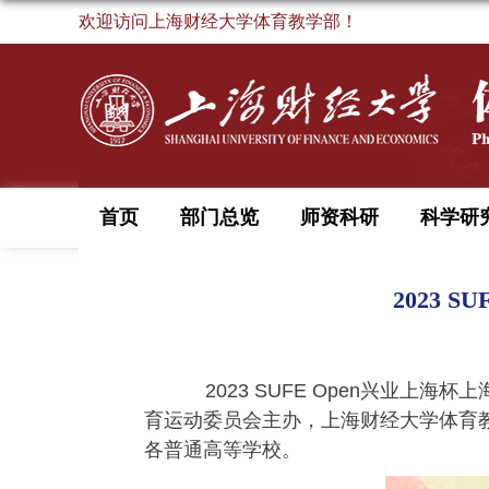
欢迎访问上海财经大学体育教学部！
首页
部门总览
师资科研
科学研
2023
2023 SUFE Open
兴业上海杯上
育运动委员会主办，上海财经大学体育
各普通高等学校。