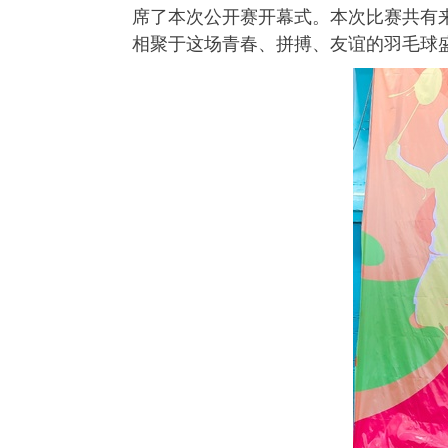
席了本次公开赛开幕式。本次比赛共有
相聚于这场青春、拼搏、友谊的羽毛球