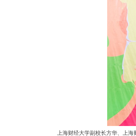
上海财经大学副校长方华、上海