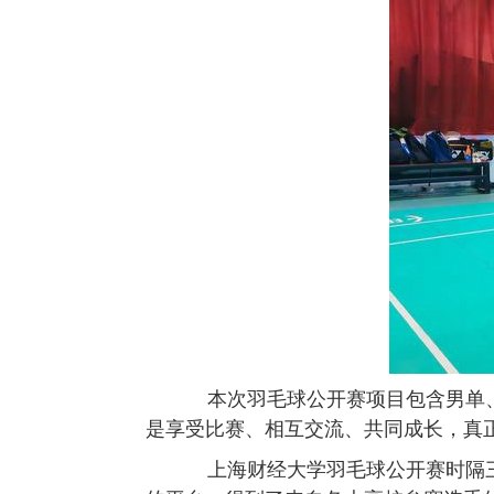
本次羽毛球公开赛项目包含男单
是享受比赛、相互交流、共同成长，真
上海财经大学羽毛球公开赛时隔