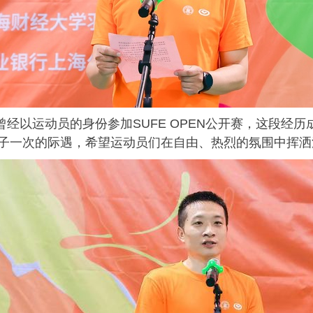
曾经以运动员的身份参加
SUFE OPEN
公开赛，这段经历
子一次的际遇，希望运动员们在自由、热烈的氛围中挥洒