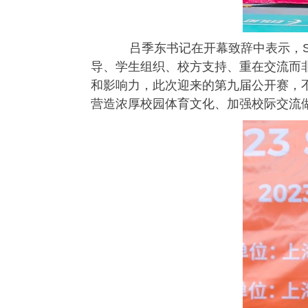
吕季东书记在开幕致辞中表示，
导、学生组织、校方支持、重在交流而
和影响力，此次迎来的第九届公开赛，
营造浓厚校园体育文化、加强校际交流