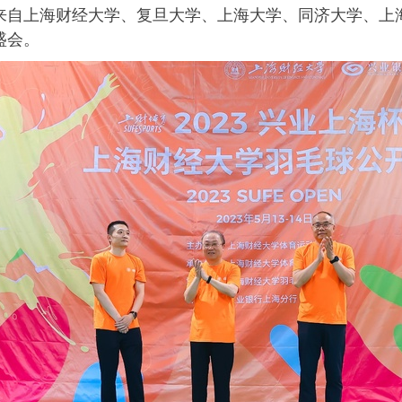
来自上海财经大学、复旦大学、上海大学、同济大学、上
盛会。