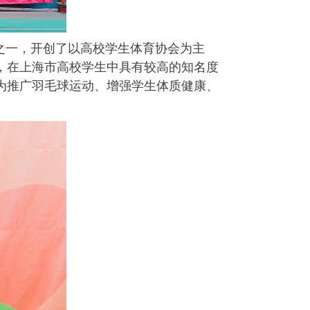
之一，开创了以高校学生体育协会为主
，在上海市高校学生中具有较高的知名度
为推广羽毛球运动、增强学生体质健康、