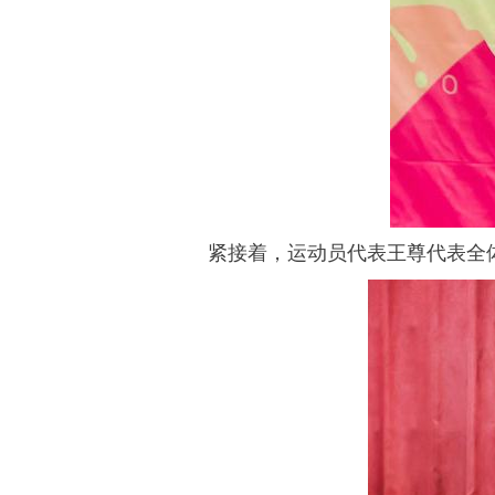
紧接着，运动员代表王尊代表全