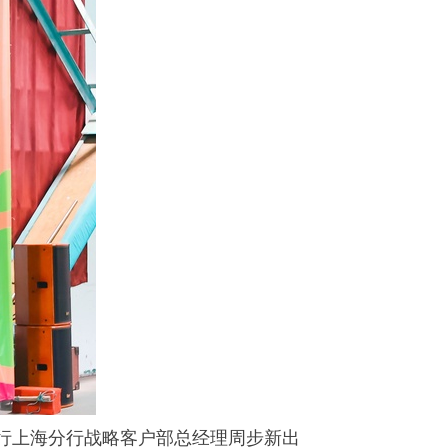
行上海分行战略客户部总经理周步新出