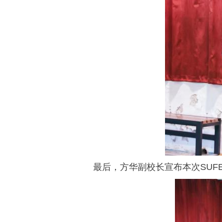
最后，方华副校长宣布本次
SUF