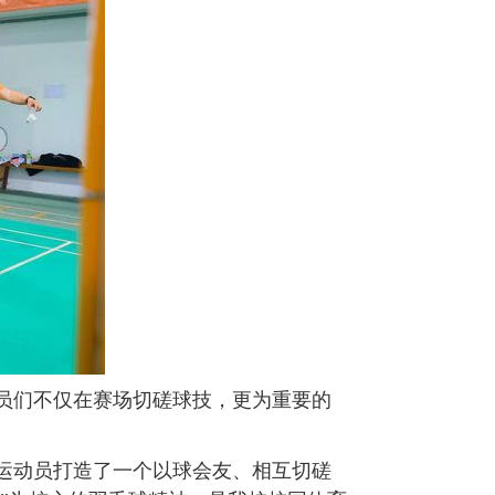
员们不仅在赛场切磋球技，更为重要的
运动员打造了一个以球会友、相互切磋