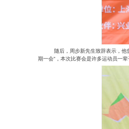
随后，周步新先生致辞表示，他
期一会
”
，本次比赛会是许多运动员一辈