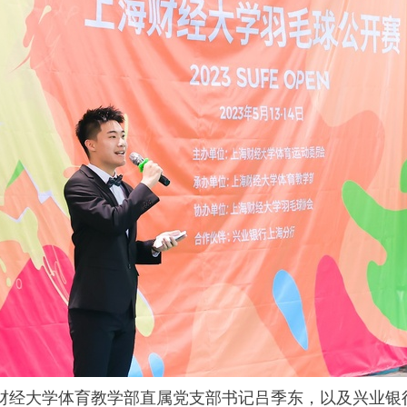
财经大学体育教学部直属党支部书记吕季东，以及兴业银