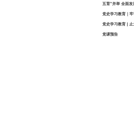
五育”并举 全面
党史学习教育｜牢
党史学习教育 | 
党课预告