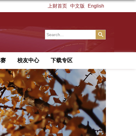
上财首页
中文版
English
竞赛
校友中心
下载专区