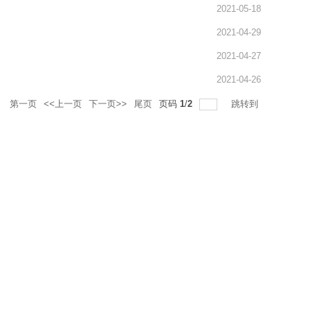
2021-05-18
2021-04-29
2021-04-27
2021-04-26
录
第一页
<<上一页
下一页>>
尾页
页码
1
/
2
跳转到