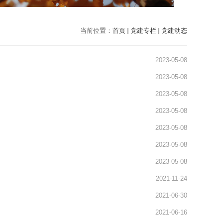
当前位置：
首页
党建专栏
党建动态
2023-05-08
2023-05-08
2023-05-08
2023-05-08
2023-05-08
2023-05-08
2023-05-08
2021-11-24
2021-06-30
2021-06-16