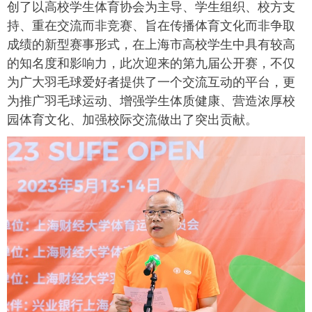
创了以高校学生体育协会为主导、学生组织、校方支
持、重在交流而非竞赛、旨在传播体育文化而非争取
成绩的新型赛事形式，在上海市高校学生中具有较高
的知名度和影响力，此次迎来的第九届公开赛，不仅
为广大羽毛球爱好者提供了一个交流互动的平台，更
为推广羽毛球运动、增强学生体质健康、营造浓厚校
园体育文化、加强校际交流做出了突出贡献。