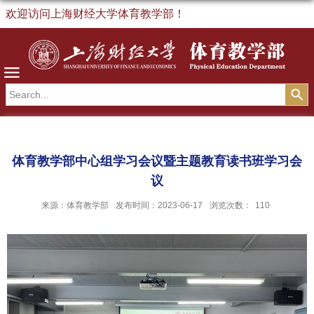
欢迎访问上海财经大学体育教学部！
导航
体育教学部中心组学习会议暨主题教育读书班学习会
议
来源：体育教学部
发布时间：2023-06-17
浏览次数：
110