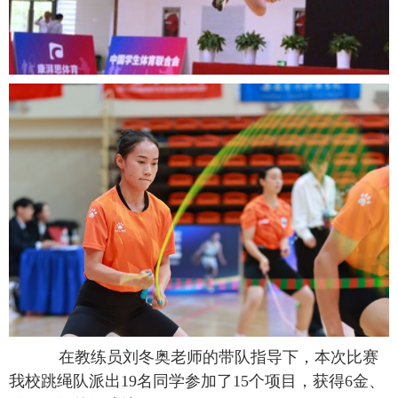
在教练员刘冬奥老师的带队指导下，本次比赛
我校跳绳队派出19名同学参加了15个项目，获得6金、