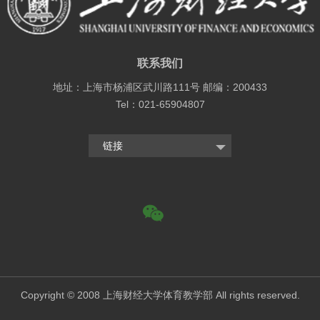
联系我们
地址：上海市杨浦区武川路111号 邮编：200433
Tel：021-65904807
链接
Copyright © 2008 上海财经大学体育教学部 All rights reserved.