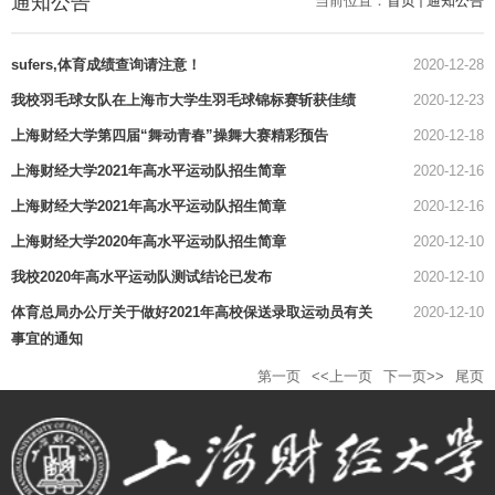
通知公告
当前位置：
首页
通知公告
sufers,体育成绩查询请注意！
2020-12-28
我校羽毛球女队在上海市大学生羽毛球锦标赛斩获佳绩
2020-12-23
上海财经大学第四届“舞动青春”操舞大赛精彩预告
2020-12-18
上海财经大学2021年高水平运动队招生简章
2020-12-16
上海财经大学2021年高水平运动队招生简章
2020-12-16
上海财经大学2020年高水平运动队招生简章
2020-12-10
我校2020年高水平运动队测试结论已发布
2020-12-10
体育总局办公厅关于做好2021年高校保送录取运动员有关
2020-12-10
事宜的通知
第一页
<<上一页
下一页>>
尾页