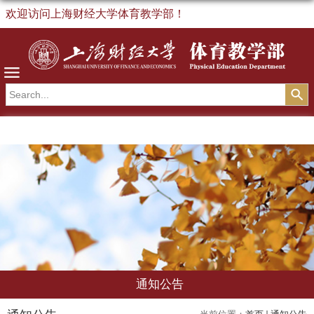
欢迎访问上海财经大学体育教学部！
导航
通知公告