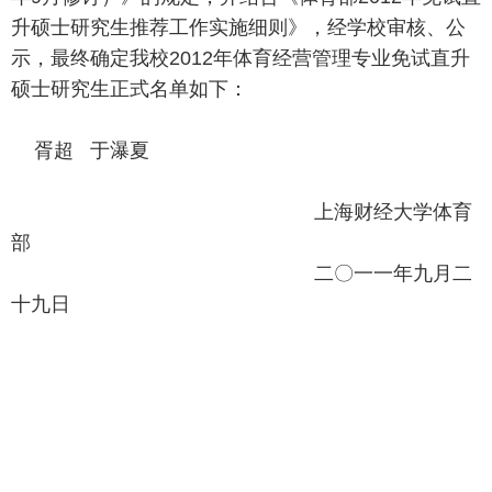
升硕士研究生推荐工作实施细则》，经学校审核、公
示，最终确定我校
2012
年体育经营管理专业免试直升
硕士研究生正式名单如下：
胥超
于瀑夏
上海财经大学体育
部
二〇一一年九月二
十九日