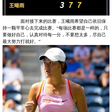
面对接下来的比赛，王曦雨希望自己依旧保
持一颗平常心去完成比赛。“每场比赛都是一样的，只
要做好自己，认真对待每一分，不要想太多，尽自己
最大努力打就好。”