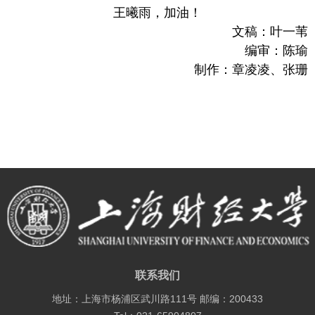
王曦雨，加油！
文稿：叶一苇
编审：陈瑜
制作：章凌凌、张珊
联系我们
地址：上海市杨浦区武川路111号 邮编：200433