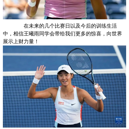
在未来的几个比赛日以及今后的训练生活
中，相信王曦雨同学会带给我们更多的惊喜，向世界
展示上财力量！