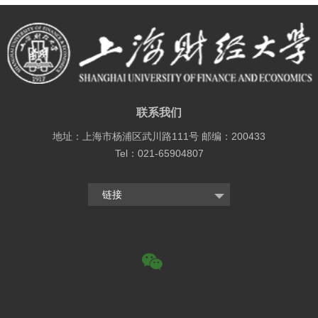
联系我们
地址：上海市杨浦区武川路111号 邮编：200433
Tel：021-65904807
链接