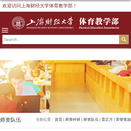
欢迎访问上海财经大学体育教学部！
导航
师资队伍
当前位置：
首页
师资科研
师资队伍
雷正方
荣誉奖励