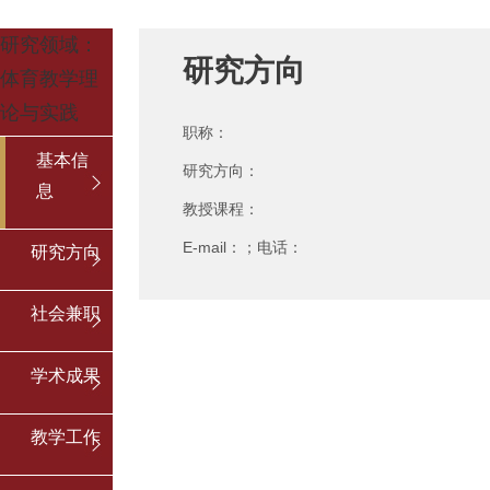
研究领域：
研究方向
体育教学理
论与实践
职称：
基本信
研究方向：
息
教授课程：
E-mail：；电话：
研究方向
社会兼职
学术成果
教学工作