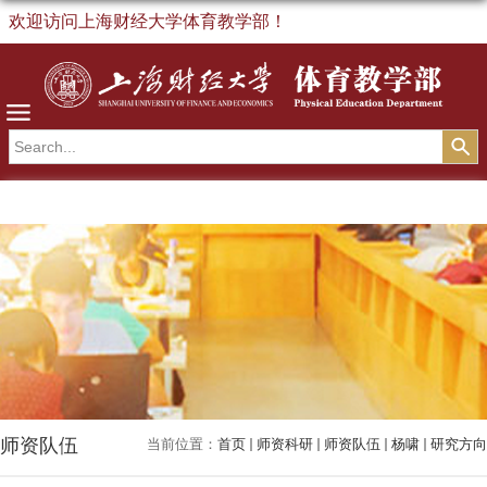
欢迎访问上海财经大学体育教学部！
导航
师资队伍
当前位置：
首页
师资科研
师资队伍
杨啸
研究方向