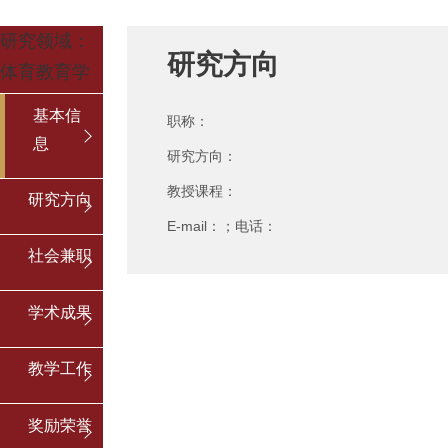
研究领域：
研究方向
体育教育学
基本信
职称：
息
研究方向：
教授课程：
研究方向
E-mail：；电话：
社会兼职
学术成果
教学工作
奖励荣誉