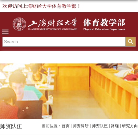
欢迎访问上海财经大学体育教学部！
导航
师资队伍
当前位置：
首页
师资科研
师资队伍
路瑶
研究方向