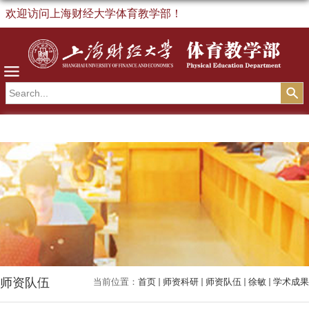
欢迎访问上海财经大学体育教学部！
导航
师资队伍
当前位置：
首页
师资科研
师资队伍
徐敏
学术成果