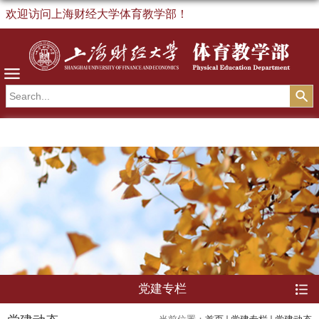
欢迎访问上海财经大学体育教学部！
导航
党建专栏