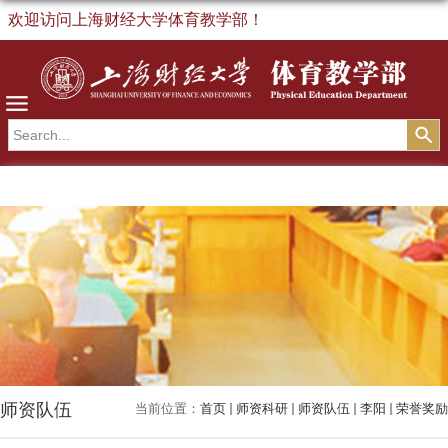
欢迎访问上海财经大学体育教学部！
导航
师资队伍
当前位置：
首页
师资科研
师资队伍
李阳
荣誉奖励