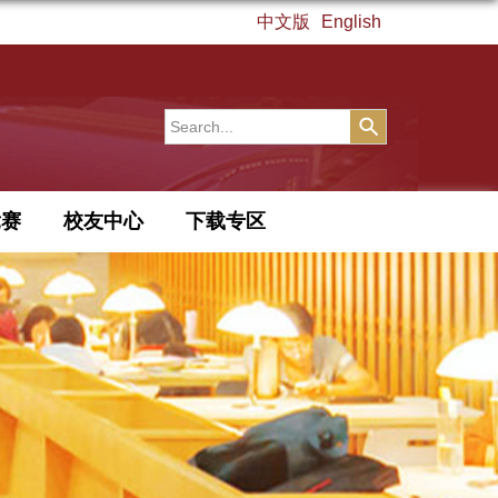
中文版
English
竞赛
校友中心
下载专区