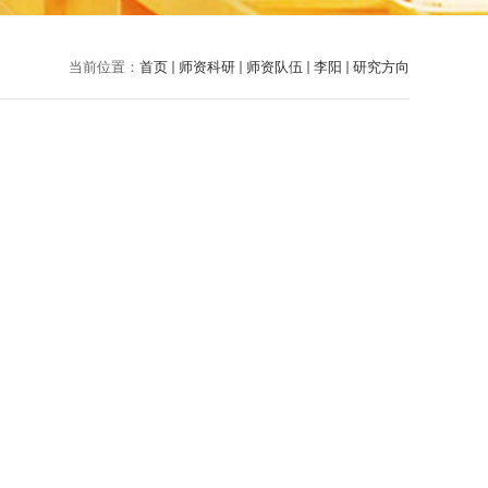
当前位置：
首页
师资科研
师资队伍
李阳
研究方向