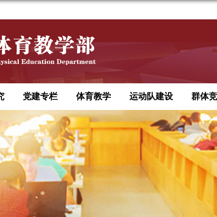
究
党建专栏
体育教学
运动队建设
群体