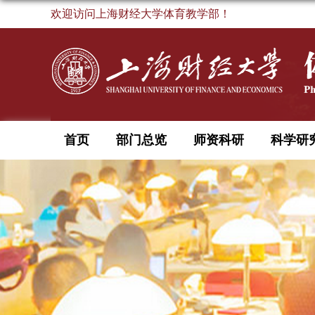
欢迎访问上海财经大学体育教学部！
首页
部门总览
师资科研
科学研