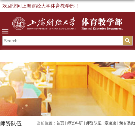
欢迎访问上海财经大学体育教学部！
导航
师资队伍
当前位置：
首页
师资科研
师资队伍
章凌凌
荣誉奖励